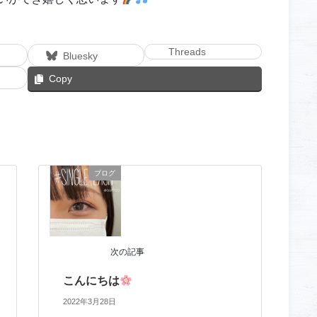
Threads
Bluesky
Copy
ブログ
次の記事
こんにちは
2022年3月28日