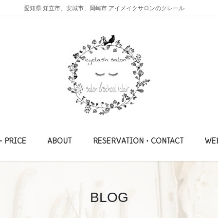
愛知県 知立市、安城市、岡崎市 アイメイクサロンのクレール
・PRICE
ABOUT
RESERVATION・CONTACT
WE
BLOG