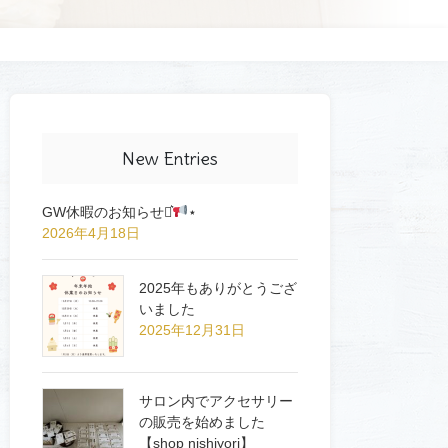
New Entries
GW休暇のお知らせ⋆͛
⋆
2026年4月18日
2025年もありがとうござ
いました
2025年12月31日
サロン内でアクセサリー
の販売を始めました
【shop nishiyori】