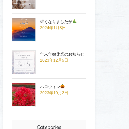
遅くなりましたが
2024年1月8日
年末年始休業のお知らせ
2023年12月5日
ハロウィン
2023年10月2日
Categories