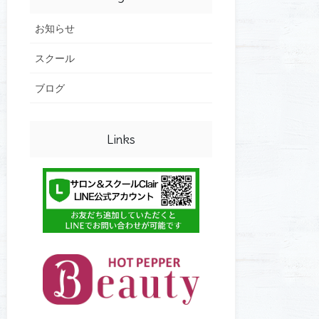
お知らせ
スクール
ブログ
Links