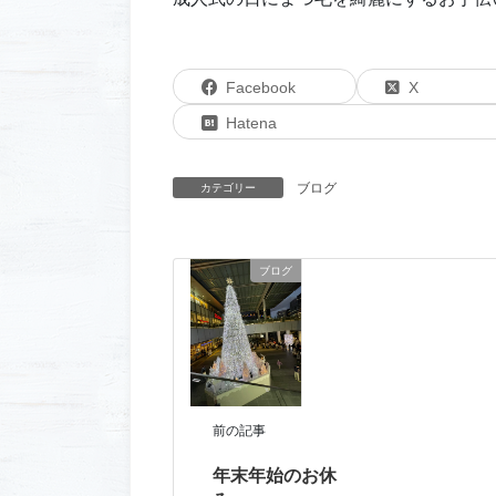
Facebook
X
Hatena
ブログ
カテゴリー
ブログ
前の記事
年末年始のお休