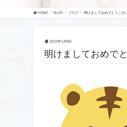
HOME
BLOG
ブログ
明けましておめでとうござ
2022年1月8日
明けましておめで