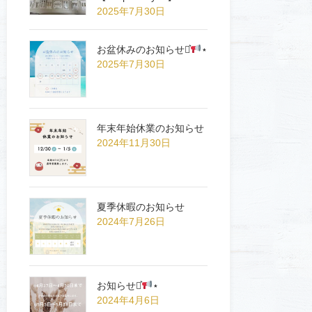
2025年7月30日
お盆休みのお知らせ⋆͛
⋆
2025年7月30日
年末年始休業のお知らせ
2024年11月30日
夏季休暇のお知らせ
2024年7月26日
お知らせ⋆͛
⋆
2024年4月6日