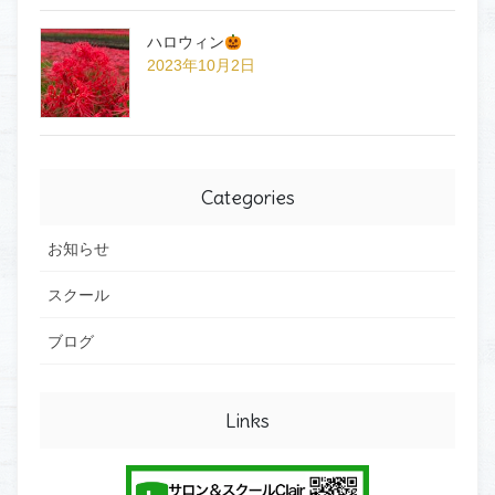
ハロウィン
2023年10月2日
Categories
お知らせ
スクール
ブログ
Links