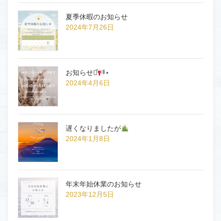
夏季休暇のお知らせ
2024年7月26日
お知らせ⋆͛
⋆
2024年4月6日
遅くなりましたが
2024年1月8日
年末年始休業のお知らせ
2023年12月5日