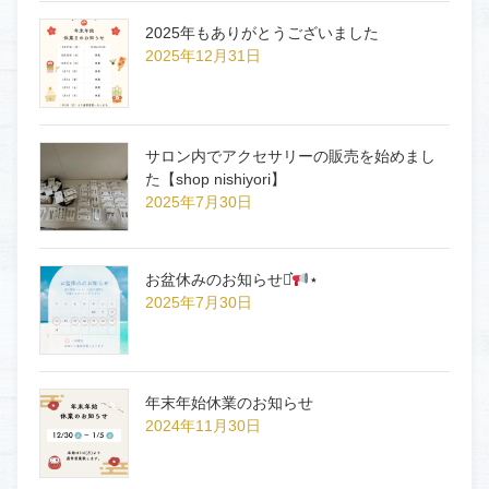
2025年もありがとうございました
2025年12月31日
サロン内でアクセサリーの販売を始めまし
た【shop nishiyori】
2025年7月30日
お盆休みのお知らせ⋆͛
⋆
2025年7月30日
年末年始休業のお知らせ
2024年11月30日