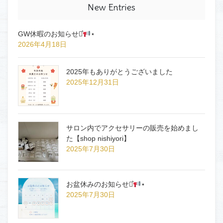
New Entries
GW休暇のお知らせ⋆͛
⋆
2026年4月18日
2025年もありがとうございました
2025年12月31日
サロン内でアクセサリーの販売を始めまし
た【shop nishiyori】
2025年7月30日
お盆休みのお知らせ⋆͛
⋆
2025年7月30日