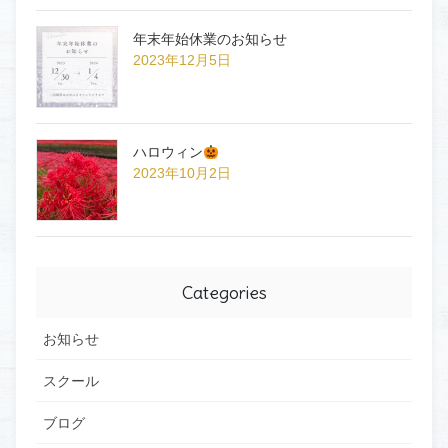
年末年始休業のお知らせ
2023年12月5日
ハロウィン
2023年10月2日
Categories
お知らせ
スクール
ブログ