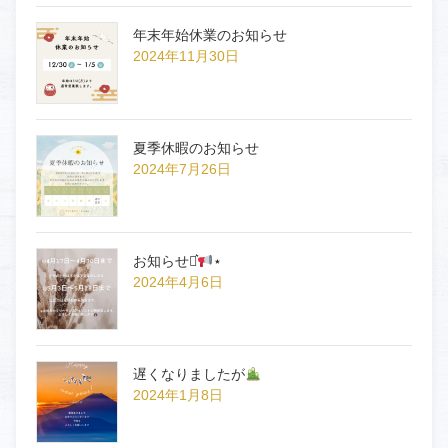
年末年始休業のお知らせ
2024年11月30日
夏季休暇のお知らせ
2024年7月26日
お知らせ⋆͛
⋆
2024年4月6日
遅くなりましたが
2024年1月8日